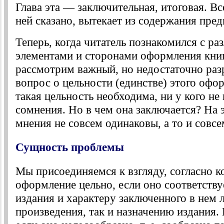
Глава эта — заключительная, итоговая. Все
ней сказано, вытекает из содержания пре
Теперь, когда читатель познакомился с р
элементами и сторонами оформления книг
рассмотрим важный, но недостаточно ра
вопрос о цельности (единстве) этого офор
такая цельность необходима, ни у кого не
сомнения. Но в чем она заключается? На э
мнения не совсем одинаковы, а то и совсе
Сущность проблемы
Мы присоединяемся к взгляду, согласно 
оформление цельно, если оно соответству
издания и характеру заключенного в нем 
произведения, так и назначению издания.