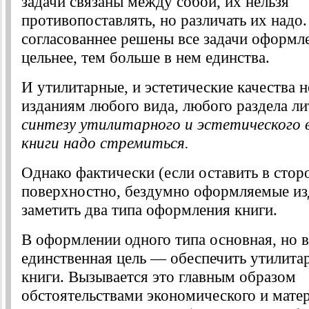
задачи связаны между собой, их нельзя
противопоставлять, но различать их надо.
согласованнее решены все задачи оформле
цельнее, тем больше в нем единства.
И утилитарные, и эстетические качества
изданиям любого вида, любого раздела л
синтезу утилитарного и эстетического 
книги надо стремиться.
Однако фактически (если оставить в стор
поверхностно, бездумно оформляемые из
заметить два типа оформления книги.
В оформлении одного типа основная, но в
единственная цель — обеспечить утилит
книги. Вызывается это главным образом
обстоятельствами экономического и мате